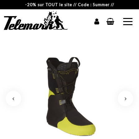
-20% sur TOUT le site // Code : Summer //