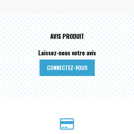
AVIS PRODUIT
Laissez-nous votre avis
CONNECTEZ-VOUS