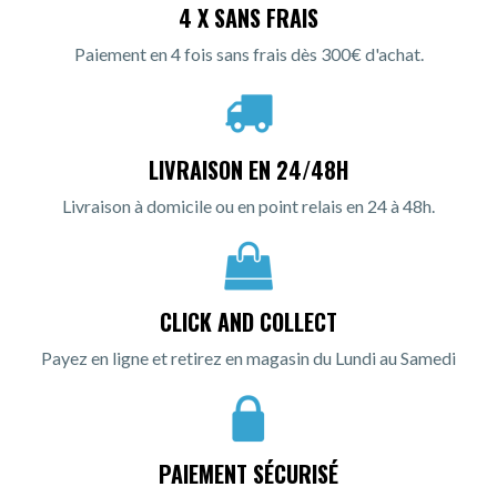
4 X SANS FRAIS
Paiement en 4 fois sans frais dès 300€ d'achat.
LIVRAISON EN 24/48H
Livraison à domicile ou en point relais en 24 à 48h.
CLICK AND COLLECT
Payez en ligne et retirez en magasin du Lundi au Samedi
PAIEMENT SÉCURISÉ