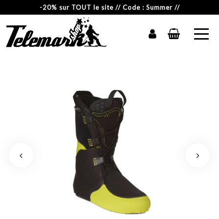
-20% sur TOUT le site // Code : Summer //