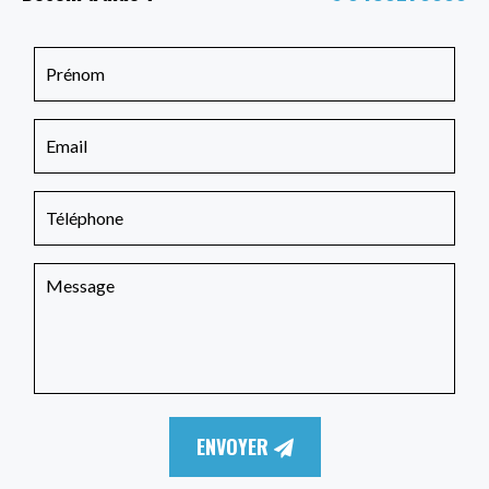
ENVOYER