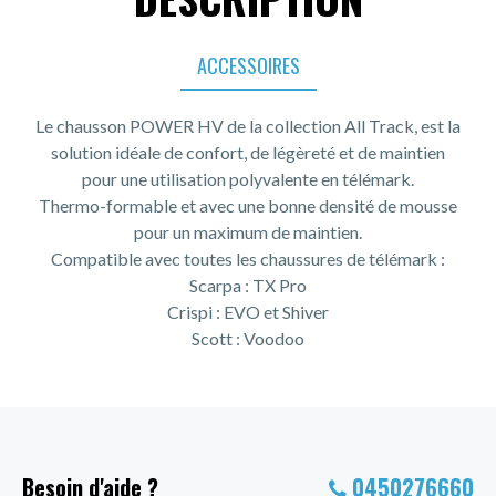
ACCESSOIRES
Le chausson POWER HV de la collection All Track, est la
solution idéale de confort, de légèreté et de maintien
pour une utilisation polyvalente en télémark.
Thermo-formable et avec une bonne densité de mousse
pour un maximum de maintien.
Compatible avec toutes les chaussures de télémark :
Scarpa : TX Pro
Crispi : EVO et Shiver
Scott : Voodoo
Besoin d'aide ?
0450276660