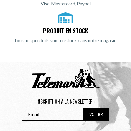
Visa, Mastercard, Paypal
PRODUIT EN STOCK
Tous nos produits sont en stock dans notre magasin.
INSCRIPTION À LA NEWSLETTER :