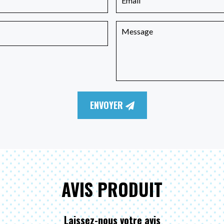
ENVOYER
AVIS PRODUIT
Laissez-nous votre avis