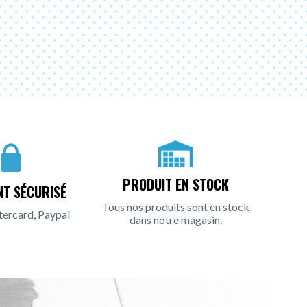
PRODUIT EN STOCK
NT SÉCURISÉ
Tous nos produits sont en stock
tercard, Paypal
dans notre magasin.