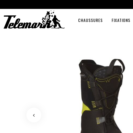
CHAUSSURES
FIXATIONS