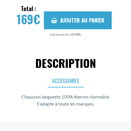
Total :
169
€
AJOUTER AU PANIER
Livraison en 24/48h
DESCRIPTION
ACCESSOIRES
Chausson languette 100% thermo-formable.
S'adapte à toute les marques.