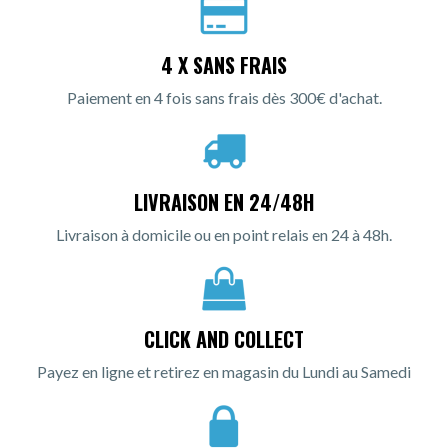
4 X SANS FRAIS
Paiement en 4 fois sans frais dès 300€ d'achat.
LIVRAISON EN 24/48H
Livraison à domicile ou en point relais en 24 à 48h.
CLICK AND COLLECT
Payez en ligne et retirez en magasin du Lundi au Samedi