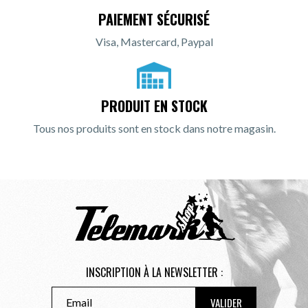
PAIEMENT SÉCURISÉ
Visa, Mastercard, Paypal
PRODUIT EN STOCK
Tous nos produits sont en stock dans notre magasin.
INSCRIPTION À LA NEWSLETTER :