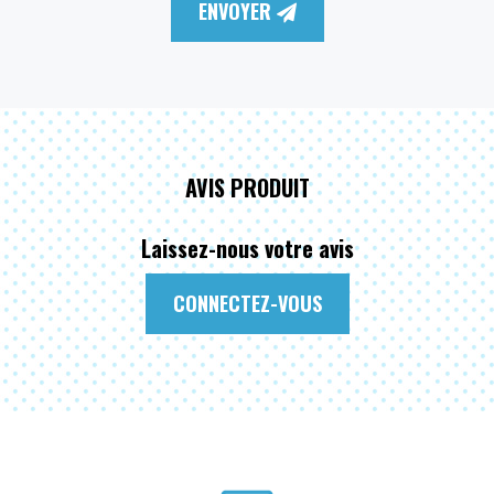
ENVOYER
AVIS PRODUIT
Laissez-nous votre avis
CONNECTEZ-VOUS