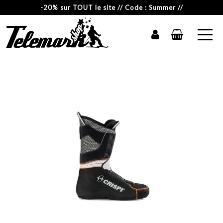
-20% sur TOUT le site // Code : Summer //