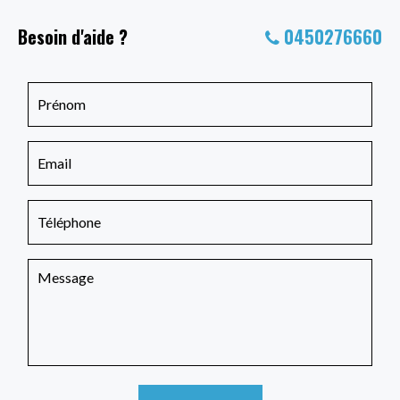
Besoin d'aide ?
0450276660