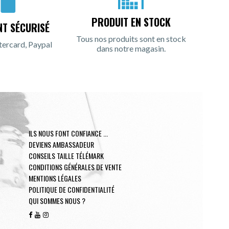
PRODUIT EN STOCK
NT SÉCURISÉ
Tous nos produits sont en stock
tercard, Paypal
dans notre magasin.
ILS NOUS FONT CONFIANCE ...
DEVIENS AMBASSADEUR
CONSEILS TAILLE TÉLÉMARK
CONDITIONS GÉNÉRALES DE VENTE
MENTIONS LÉGALES
POLITIQUE DE CONFIDENTIALITÉ
QUI SOMMES NOUS ?