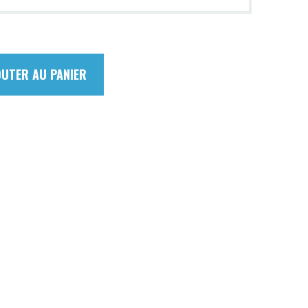
OUTER AU PANIER