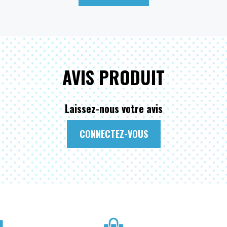
AVIS PRODUIT
Laissez-nous votre avis
CONNECTEZ-VOUS