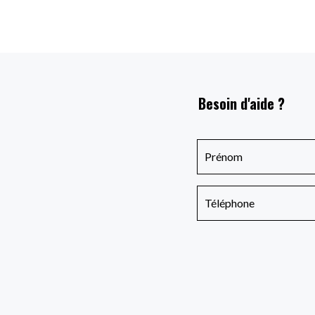
Besoin d'aide ?