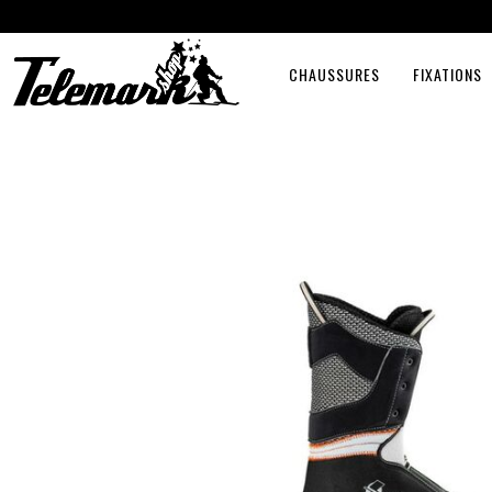
CHAUSSURES
FIXATIONS