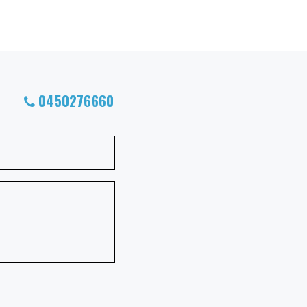
0450276660