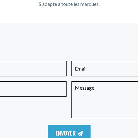
S'adapte à toute les marques.
ENVOYER