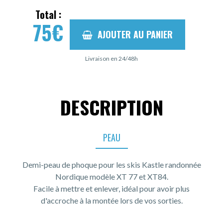
Total :
75
€
AJOUTER AU PANIER
Livraison en 24/48h
DESCRIPTION
PEAU
Demi-peau de phoque pour les skis Kastle randonnée
Nordique modèle XT 77 et XT84.
Facile à mettre et enlever, idéal pour avoir plus
d'accroche à la montée lors de vos sorties.