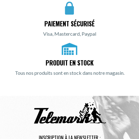
PAIEMENT SÉCURISÉ
Visa, Mastercard, Paypal
PRODUIT EN STOCK
Tous nos produits sont en stock dans notre magasin.
INSCRIPTION À LA NEWSLETTER :