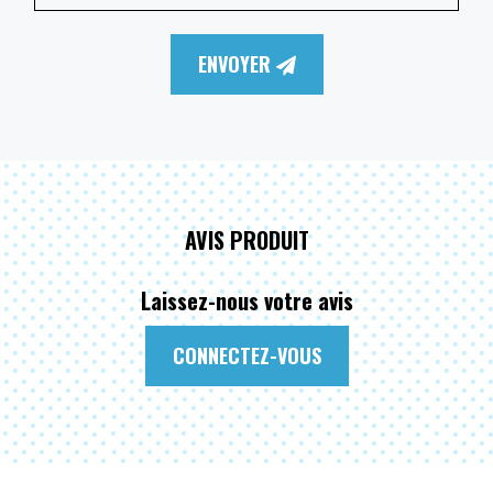
ENVOYER
AVIS PRODUIT
Laissez-nous votre avis
CONNECTEZ-VOUS