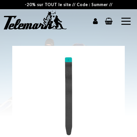
-20% sur TOUT le site // Code : Summer //