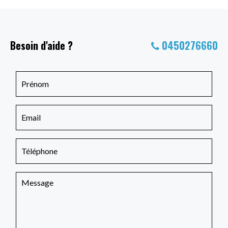
Besoin d'aide ?
0450276660