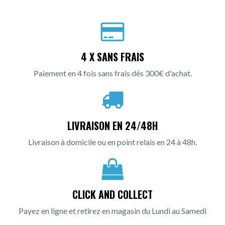
4 X SANS FRAIS
Paiement en 4 fois sans frais dès 300€ d'achat.
LIVRAISON EN 24/48H
Livraison à domicile ou en point relais en 24 à 48h.
CLICK AND COLLECT
Payez en ligne et retirez en magasin du Lundi au Samedi