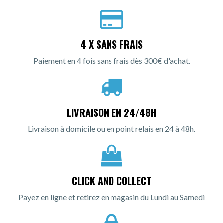
4 X SANS FRAIS
Paiement en 4 fois sans frais dès 300€ d'achat.
LIVRAISON EN 24/48H
Livraison à domicile ou en point relais en 24 à 48h.
CLICK AND COLLECT
Payez en ligne et retirez en magasin du Lundi au Samedi