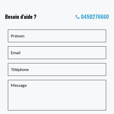
Besoin d'aide ?
0450276660