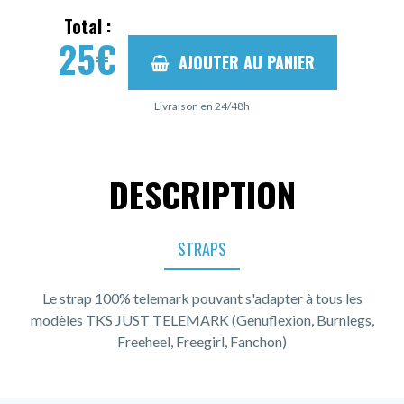
Total :
25
€
AJOUTER AU PANIER
Livraison en 24/48h
DESCRIPTION
STRAPS
Le strap 100% telemark pouvant s'adapter à tous les
modèles TKS JUST TELEMARK (Genuflexion, Burnlegs,
Freeheel, Freegirl, Fanchon)