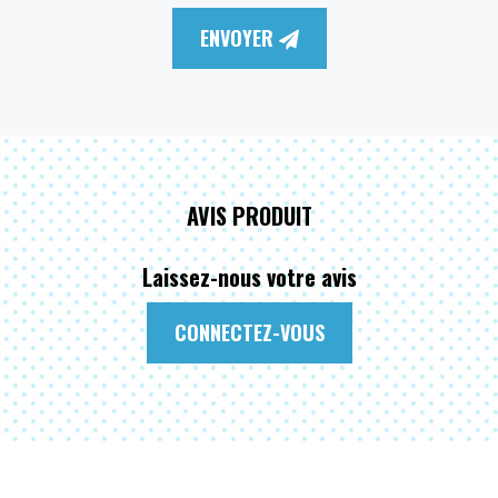
ENVOYER
AVIS PRODUIT
Laissez-nous votre avis
CONNECTEZ-VOUS