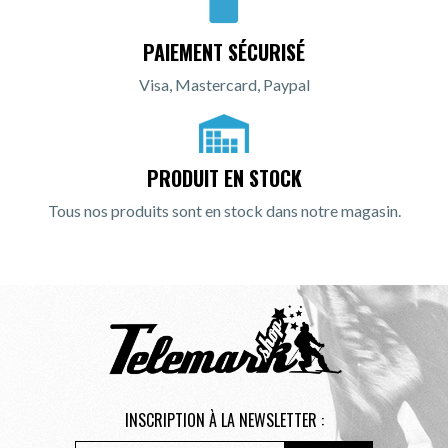
PAIEMENT SÉCURISÉ
Visa, Mastercard, Paypal
PRODUIT EN STOCK
Tous nos produits sont en stock dans notre magasin.
INSCRIPTION À LA NEWSLETTER :