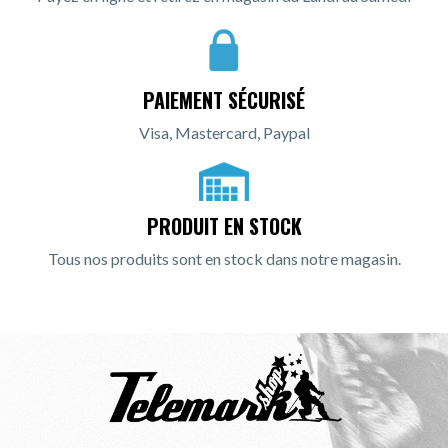
PAIEMENT SÉCURISÉ
Visa, Mastercard, Paypal
PRODUIT EN STOCK
Tous nos produits sont en stock dans notre magasin.