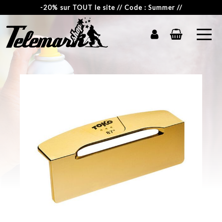
-20% sur TOUT le site // Code : Summer //