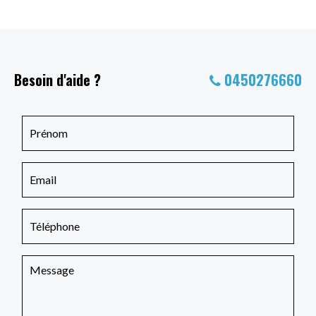
Besoin d'aide ?
0450276660