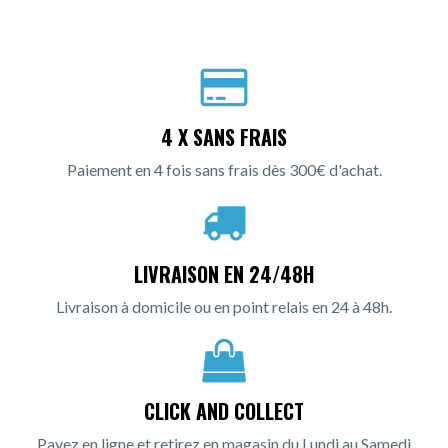
4 X SANS FRAIS
Paiement en 4 fois sans frais dès 300€ d'achat.
LIVRAISON EN 24/48H
Livraison à domicile ou en point relais en 24 à 48h.
CLICK AND COLLECT
Payez en ligne et retirez en magasin du Lundi au Samedi