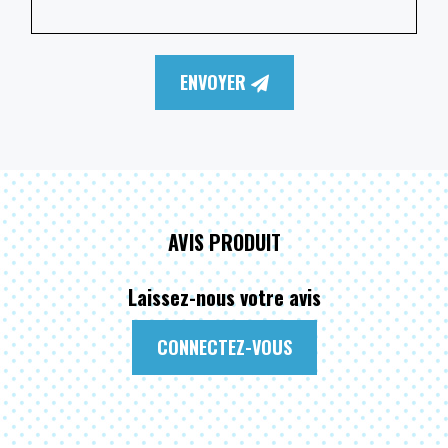
ENVOYER
AVIS PRODUIT
Laissez-nous votre avis
CONNECTEZ-VOUS