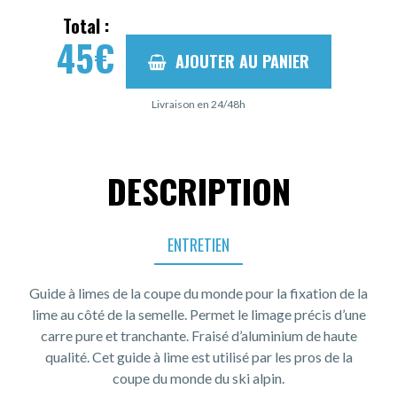
Total :
45
€
AJOUTER AU PANIER
Livraison en 24/48h
DESCRIPTION
ENTRETIEN
Guide à limes de la coupe du monde pour la fixation de la
lime au côté de la semelle. Permet le limage précis d’une
carre pure et tranchante. Fraisé d’aluminium de haute
qualité. Cet guide à lime est utilisé par les pros de la
coupe du monde du ski alpin.