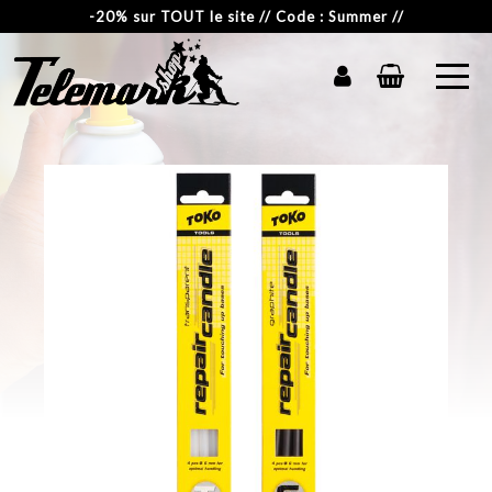
-20% sur TOUT le site // Code : Summer //