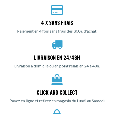
4 X SANS FRAIS
Paiement en 4 fois sans frais dès 300€ d'achat.
LIVRAISON EN 24/48H
Livraison à domicile ou en point relais en 24 à 48h.
CLICK AND COLLECT
Payez en ligne et retirez en magasin du Lundi au Samedi