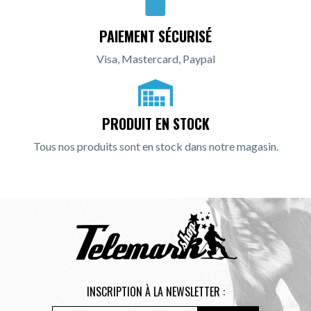
PAIEMENT SÉCURISÉ
Visa, Mastercard, Paypal
PRODUIT EN STOCK
Tous nos produits sont en stock dans notre magasin.
INSCRIPTION À LA NEWSLETTER :