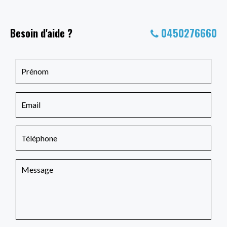
Besoin d'aide ?
0450276660