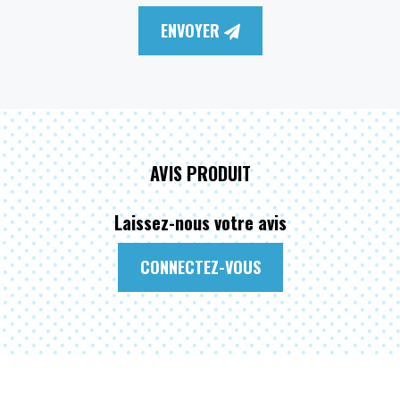
ENVOYER
AVIS PRODUIT
Laissez-nous votre avis
CONNECTEZ-VOUS