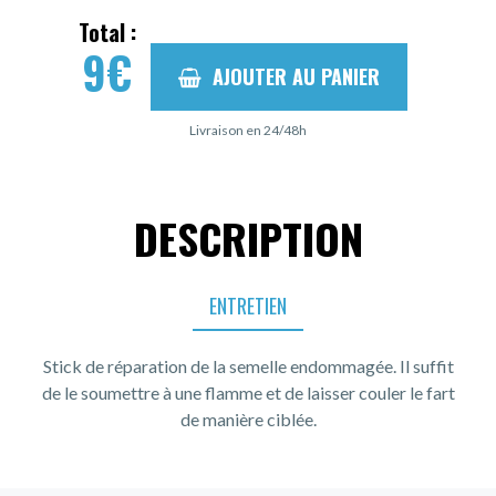
Total :
9
€
AJOUTER AU PANIER
Livraison en 24/48h
DESCRIPTION
ENTRETIEN
Stick de réparation de la semelle endommagée. Il suffit
de le soumettre à une flamme et de laisser couler le fart
de manière ciblée.