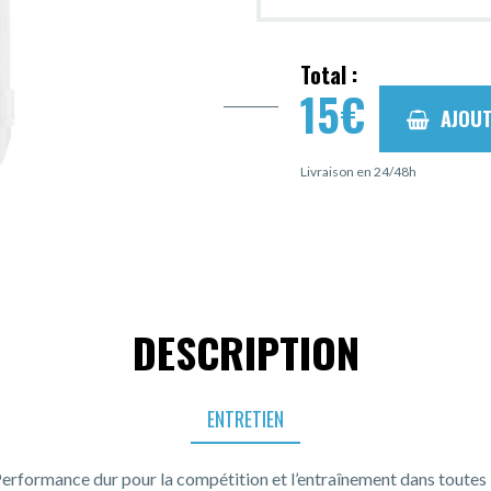
Total :
15
€
AJOUT
Livraison en 24/48h
DESCRIPTION
ENTRETIEN
erformance dur pour la compétition et l’entraînement dans toutes l