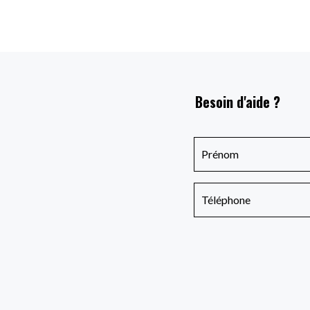
Besoin d'aide ?