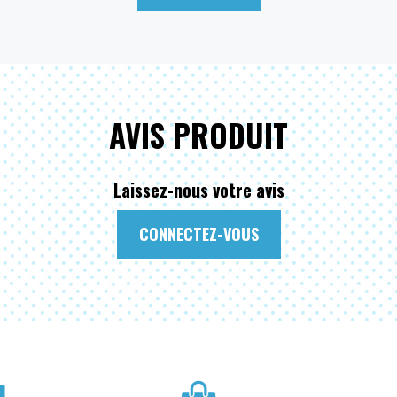
AVIS PRODUIT
Laissez-nous votre avis
CONNECTEZ-VOUS