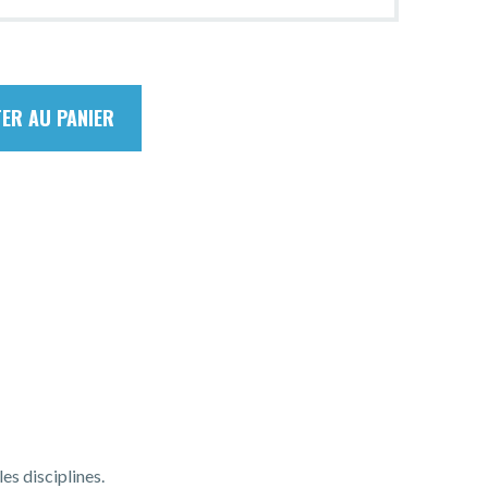
ER AU PANIER
es disciplines.