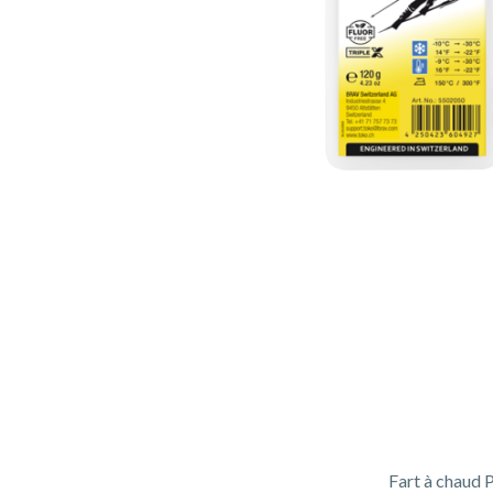
Fart à chaud P