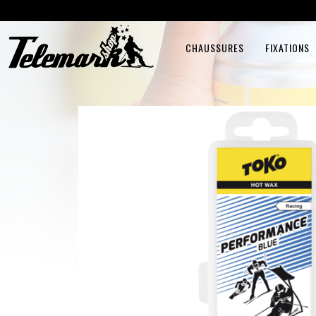
CHAUSSURES
FIXATIONS