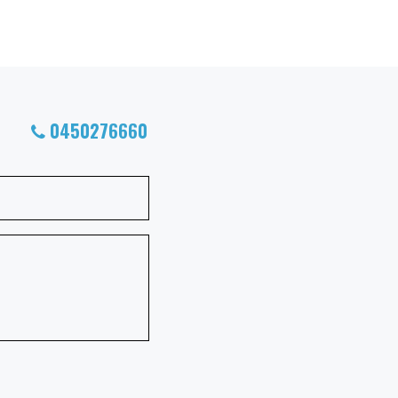
0450276660