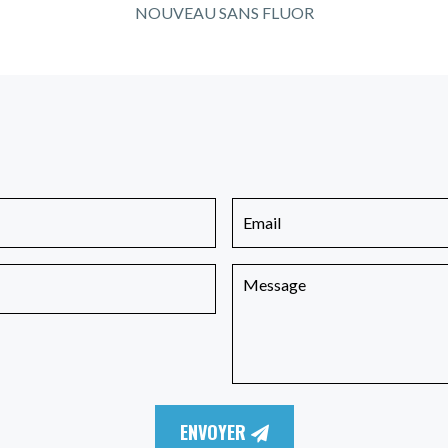
NOUVEAU SANS FLUOR
ENVOYER