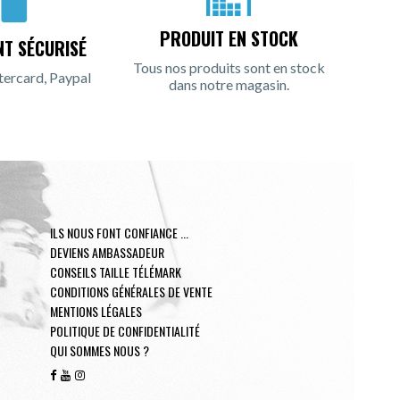
PRODUIT EN STOCK
NT SÉCURISÉ
Tous nos produits sont en stock
tercard, Paypal
dans notre magasin.
ILS NOUS FONT CONFIANCE ...
DEVIENS AMBASSADEUR
CONSEILS TAILLE TÉLÉMARK
CONDITIONS GÉNÉRALES DE VENTE
MENTIONS LÉGALES
POLITIQUE DE CONFIDENTIALITÉ
QUI SOMMES NOUS ?