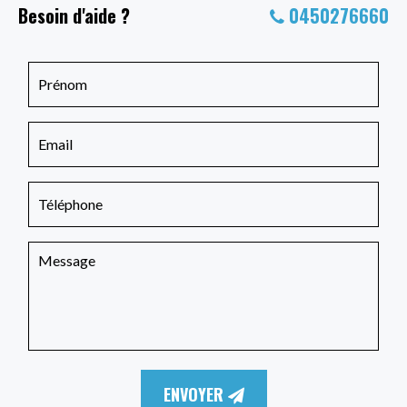
Besoin d'aide ?
0450276660
ENVOYER