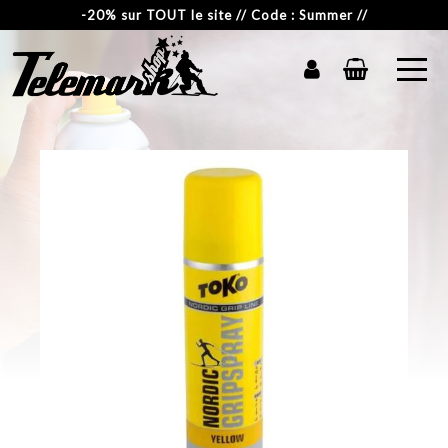
-20% sur TOUT le site // Code : Summer //