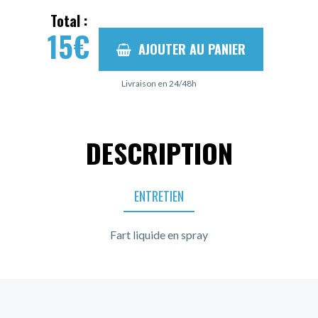
Total :
15
€
AJOUTER AU PANIER
Livraison en 24/48h
DESCRIPTION
ENTRETIEN
Fart liquide en spray