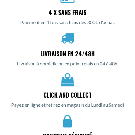
4 X SANS FRAIS
Paiement en 4 fois sans frais dès 300€ d'achat.
LIVRAISON EN 24/48H
Livraison à domicile ou en point relais en 24 à 48h.
CLICK AND COLLECT
Payez en ligne et retirez en magasin du Lundi au Samedi