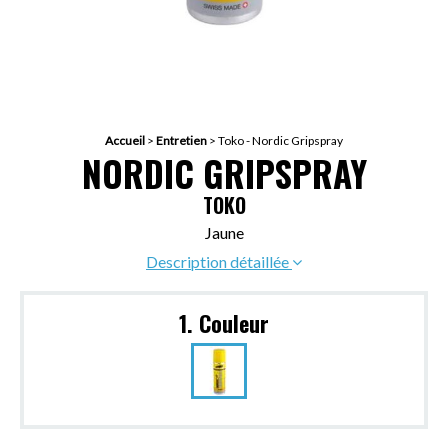
Accueil
>
Entretien
>
Toko - Nordic Gripspray
NORDIC GRIPSPRAY
TOKO
Jaune
Description détaillée
1. Couleur