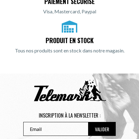
PAIEMENT SÉCURISÉ
Visa, Mastercard, Paypal
PRODUIT EN STOCK
Tous nos produits sont en stock dans notre magasin.
INSCRIPTION À LA NEWSLETTER :