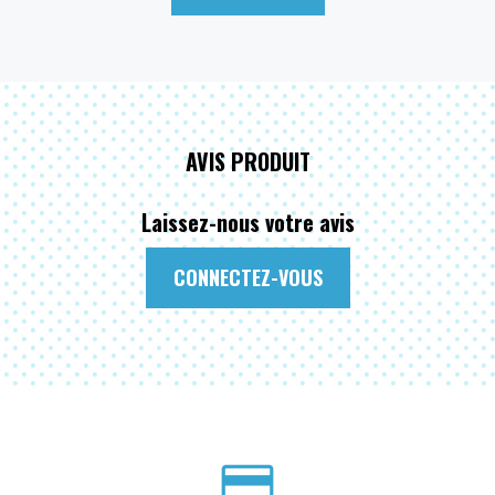
AVIS PRODUIT
Laissez-nous votre avis
CONNECTEZ-VOUS