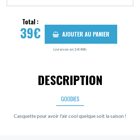
Total :
39
€
AJOUTER AU PANIER
Livraison en 24/48h
DESCRIPTION
GOODIES
Casquette pour avoir l'air cool quelque soit la saison !