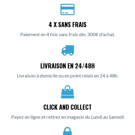
4 X SANS FRAIS
Paiement en 4 fois sans frais dès 300€ d'achat.
LIVRAISON EN 24/48H
Livraison à domicile ou en point relais en 24 à 48h.
CLICK AND COLLECT
Payez en ligne et retirez en magasin du Lundi au Samedi