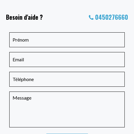
Besoin d'aide ?
0450276660