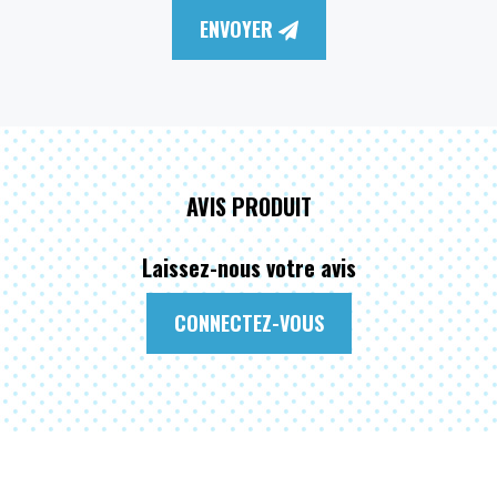
ENVOYER
AVIS PRODUIT
Laissez-nous votre avis
CONNECTEZ-VOUS