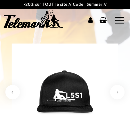
-20% sur TOUT le site // Code : Summer //