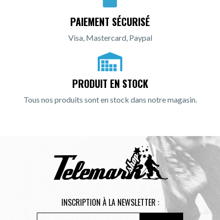
PAIEMENT SÉCURISÉ
Visa, Mastercard, Paypal
PRODUIT EN STOCK
Tous nos produits sont en stock dans notre magasin.
INSCRIPTION À LA NEWSLETTER :