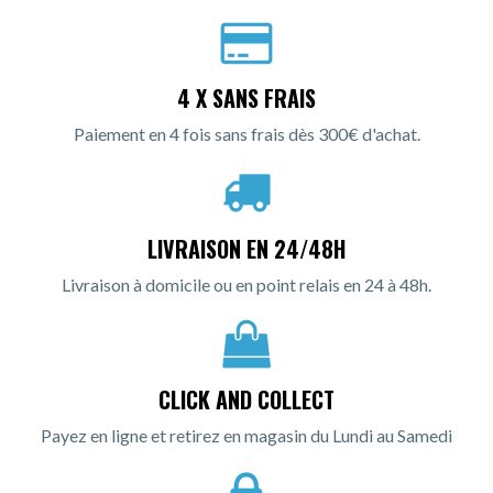
4 X SANS FRAIS
Paiement en 4 fois sans frais dès 300€ d'achat.
LIVRAISON EN 24/48H
Livraison à domicile ou en point relais en 24 à 48h.
CLICK AND COLLECT
Payez en ligne et retirez en magasin du Lundi au Samedi