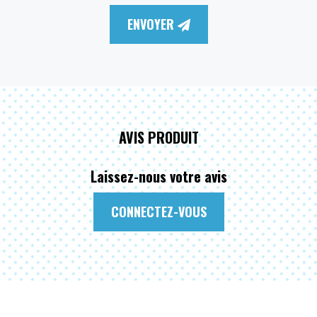
ENVOYER
AVIS PRODUIT
Laissez-nous votre avis
CONNECTEZ-VOUS