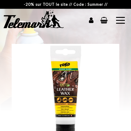
-20% sur TOUT le site // Code : Summer //