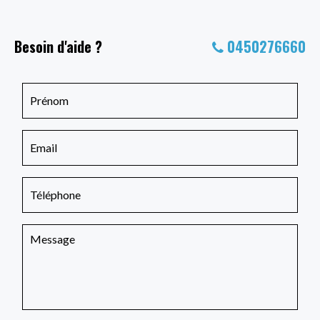
Besoin d'aide ?
0450276660