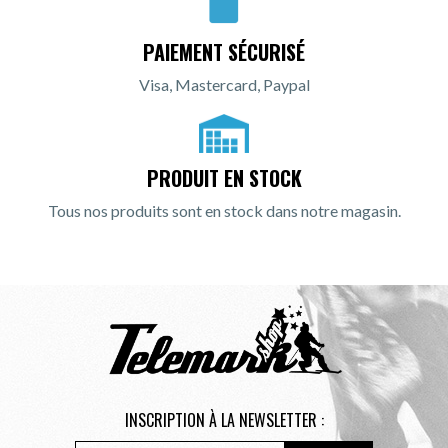
PAIEMENT SÉCURISÉ
Visa, Mastercard, Paypal
PRODUIT EN STOCK
Tous nos produits sont en stock dans notre magasin.
INSCRIPTION À LA NEWSLETTER :