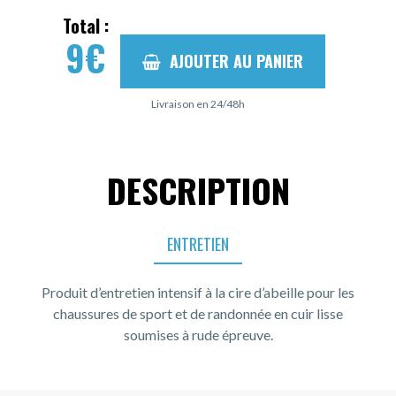
Total :
9
€
AJOUTER AU PANIER
Livraison en 24/48h
DESCRIPTION
ENTRETIEN
Produit d’entretien intensif à la cire d’abeille pour les
chaussures de sport et de randonnée en cuir lisse
soumises à rude épreuve.