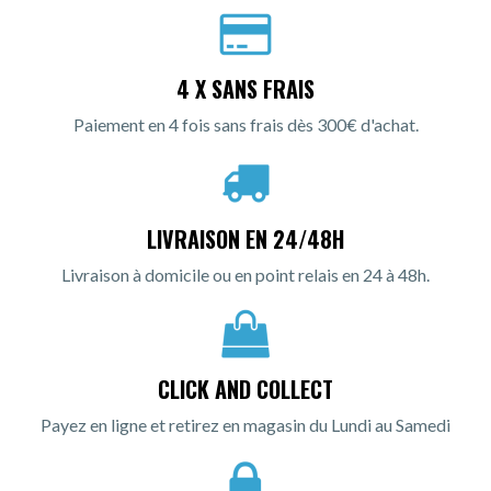
4 X SANS FRAIS
Paiement en 4 fois sans frais dès 300€ d'achat.
LIVRAISON EN 24/48H
Livraison à domicile ou en point relais en 24 à 48h.
CLICK AND COLLECT
Payez en ligne et retirez en magasin du Lundi au Samedi