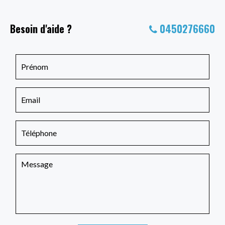
Besoin d'aide ?
0450276660