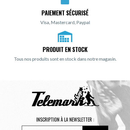
PAIEMENT SÉCURISÉ
Visa, Mastercard, Paypal
PRODUIT EN STOCK
Tous nos produits sont en stock dans notre magasin.
INSCRIPTION À LA NEWSLETTER :