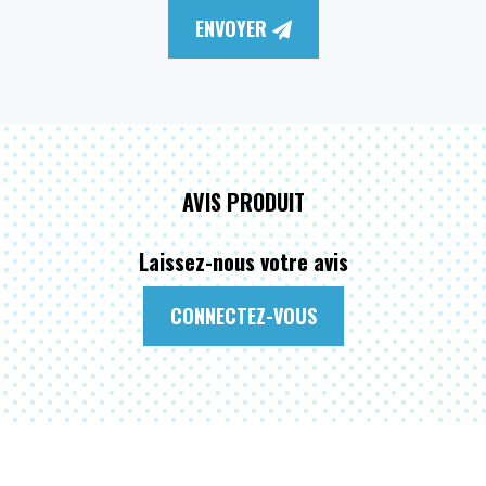
ENVOYER
AVIS PRODUIT
Laissez-nous votre avis
CONNECTEZ-VOUS