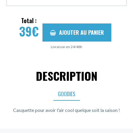
Total :
39
€
AJOUTER AU PANIER
Livraison en 24/48h
DESCRIPTION
GOODIES
Casquette pour avoir l'air cool quelque soit la saison !