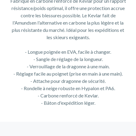
Fabriqué en carbone renforcé de Kevlar pour un rapport
résistance/poids optimal, il offre une protection accrue
contre les blessures possible. Le Kevlar fait de
l'Amundsen l'alternative en carbone la plus légère et la
plus résistante du marché. Idéal pour les expéditions et
les skieurs exigeants.
- Longue poignée en EVA, facile à changer.
- Sangle de réglage de la longueur.
- Verrouillage de la dragonne à une main.
- Réglage facile au poignet (prise en main à une main).
- Attache pour dragonne de sécurité.
- Rondelle à neige robuste en Hypalon et PA6.
- Carbone renforcé de Kevlar.
- Bâton d'expédition léger.