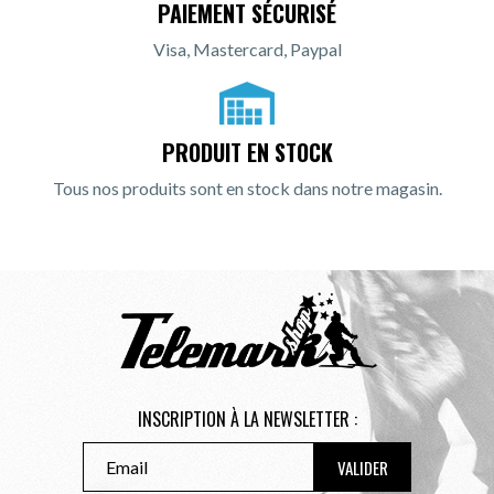
PAIEMENT SÉCURISÉ
Visa, Mastercard, Paypal
PRODUIT EN STOCK
Tous nos produits sont en stock dans notre magasin.
INSCRIPTION À LA NEWSLETTER :