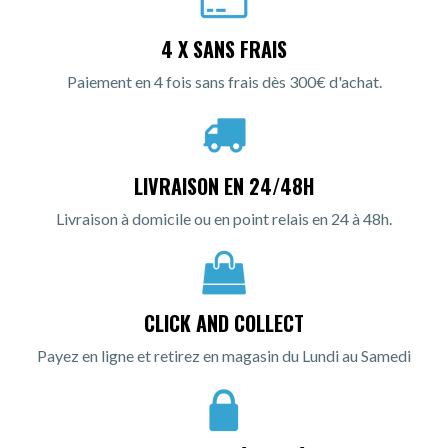
4 X SANS FRAIS
Paiement en 4 fois sans frais dès 300€ d'achat.
LIVRAISON EN 24/48H
Livraison à domicile ou en point relais en 24 à 48h.
CLICK AND COLLECT
Payez en ligne et retirez en magasin du Lundi au Samedi