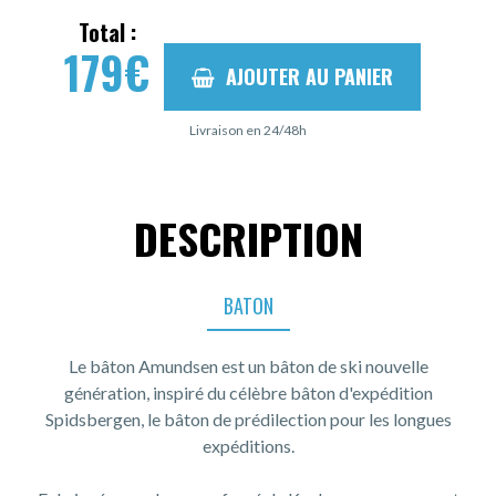
Total :
179
€
AJOUTER AU PANIER
Livraison en 24/48h
DESCRIPTION
BATON
Le bâton Amundsen est un bâton de ski nouvelle
génération, inspiré du célèbre bâton d'expédition
Spidsbergen, le bâton de prédilection pour les longues
expéditions.