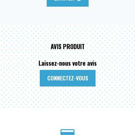
AVIS PRODUIT
Laissez-nous votre avis
CONNECTEZ-VOUS