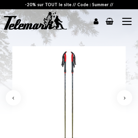
-20% sur TOUT le site // Code : Summer //